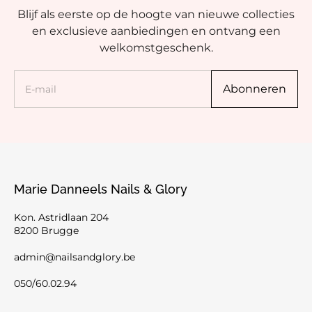
Blijf als eerste op de hoogte van nieuwe collecties
en exclusieve aanbiedingen en ontvang een
welkomstgeschenk.
Abonneren
Marie Danneels Nails & Glory
Kon. Astridlaan 204
8200 Brugge
admin@nailsandglory.be
050/60.02.94