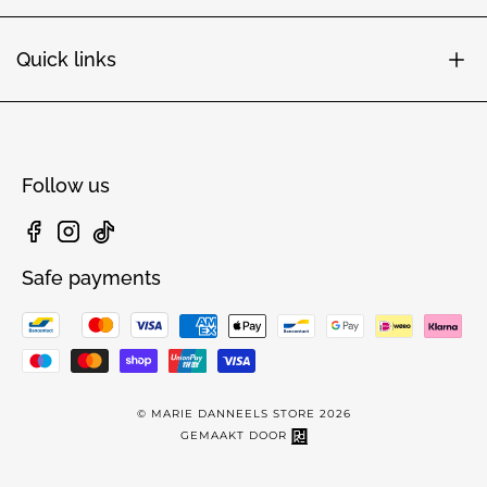
Quick links
Follow us
Facebook
Instagram
TikTok
Safe payments
© MARIE DANNEELS STORE 2026
GEMAAKT DOOR