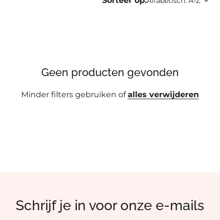
Sorteer op:
Alfabetisch: A-Z
Geen producten gevonden
Minder filters gebruiken of
alles verwijderen
Schrijf je in voor onze e-mails