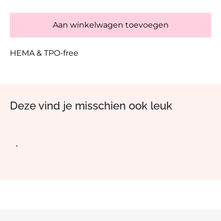
Aan winkelwagen toevoegen
HEMA & TPO-free
Deze vind je misschien ook leuk