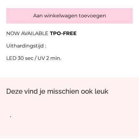
Aan winkelwagen toevoegen
NOW AVAILABLE
TPO-FREE
Uithardingstijd :
LED 30 sec / UV 2 min.
Deze vind je misschien ook leuk