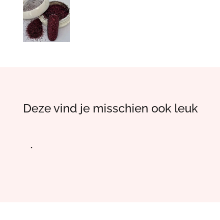
Deze vind je misschien ook leuk