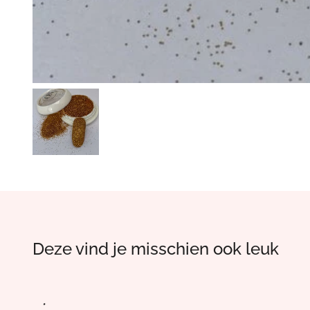
Deze vind je misschien ook leuk