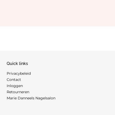
Quick links
Privacybeleid
Contact
Inloggen
Retourneren
Marie Danneels Nagelsalon