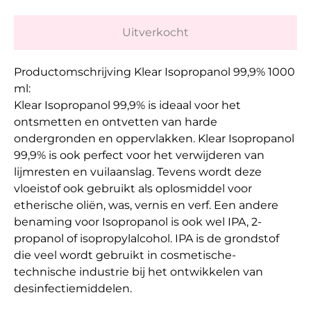
Uitverkocht
Productomschrijving Klear Isopropanol 99,9% 1000
ml:
Klear Isopropanol 99,9% is ideaal voor het
ontsmetten en ontvetten van harde
ondergronden en oppervlakken. Klear Isopropanol
99,9% is ook perfect voor het verwijderen van
lijmresten en vuilaanslag. Tevens wordt deze
vloeistof ook gebruikt als oplosmiddel voor
etherische oliën, was, vernis en verf. Een andere
benaming voor Isopropanol is ook wel IPA, 2-
propanol of isopropylalcohol. IPA is de grondstof
die veel wordt gebruikt in cosmetische-
technische industrie bij het ontwikkelen van
desinfectiemiddelen.