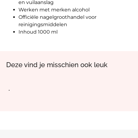
en vuilaanslag
Werken met merken alcohol
Officiële nagelgroothandel voor
reinigingsmiddelen
Inhoud 1000 ml
Deze vind je misschien ook leuk