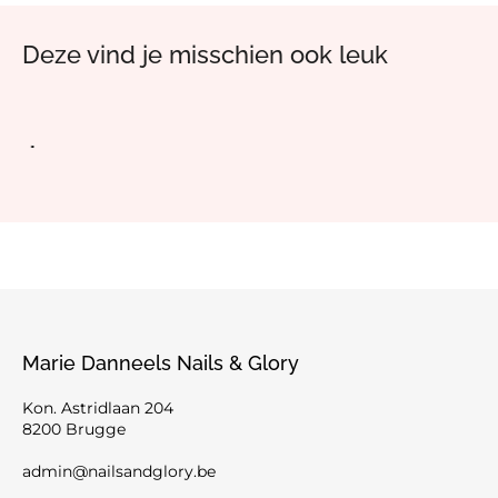
Deze vind je misschien ook leuk
Marie Danneels Nails & Glory
Kon. Astridlaan 204
8200 Brugge
admin@nailsandglory.be